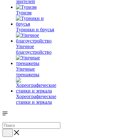
зрителей
Туризм
Турники и брусья
Уличное
благоустройство
Уличные
тренажеры
Хореографические
станки и зеркала