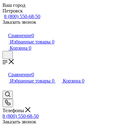
Ваш город
Петровск
8 (800) 550-68-50
Заказать звонок
Сравнение
0
Избранные товары
0
Корзина
0
Сравнение
0
Избранные товары
0
Корзина
0
Телефоны
8 (800) 550-68-50
Заказать звонок