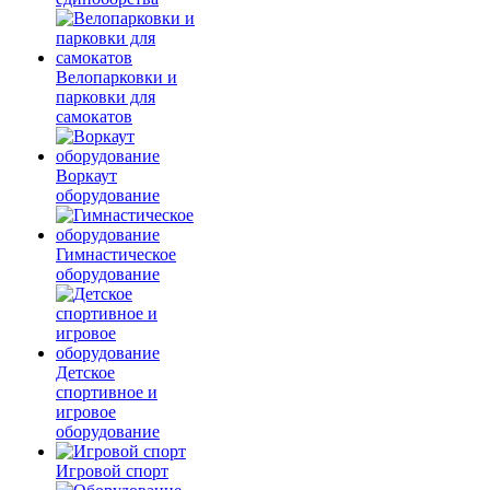
Велопарковки и
парковки для
самокатов
Воркаут
оборудование
Гимнастическое
оборудование
Детское
спортивное и
игровое
оборудование
Игровой спорт