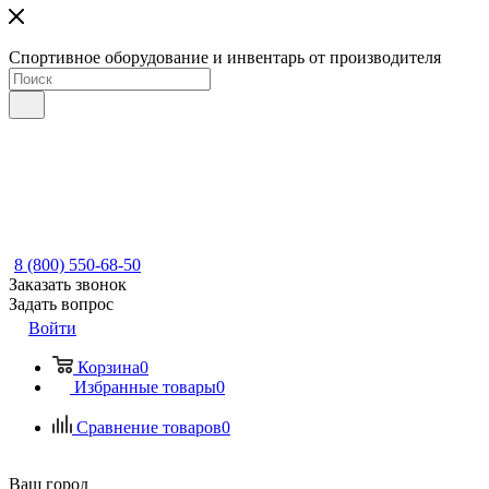
Спортивное оборудование и инвентарь от производителя
8 (800) 550-68-50
Заказать звонок
Задать вопрос
Войти
Корзина
0
Избранные товары
0
Сравнение товаров
0
Ваш город