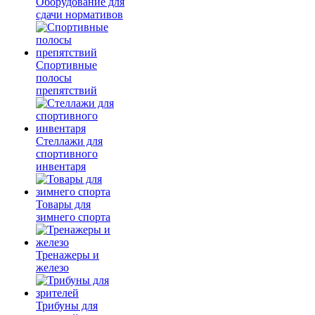
Оборудование для
сдачи нормативов
Спортивные
полосы
препятствий
Стеллажи для
спортивного
инвентаря
Товары для
зимнего спорта
Тренажеры и
железо
Трибуны для