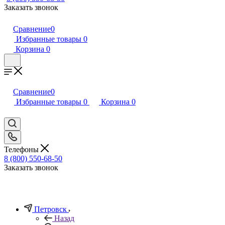
Заказать звонок
Сравнение
0
Избранные товары
0
Корзина
0
Сравнение
0
Избранные товары
0
Корзина
0
Телефоны
8 (800) 550-68-50
Заказать звонок
Петровск
Назад