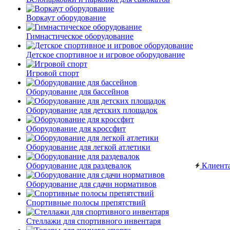
Воркаут оборудование
Гимнастическое оборудование
Детское спортивное и игровое оборудование
Игровой спорт
Оборудование для бассейнов
Оборудование для детских площадок
Оборудование для кроссфит
Оборудование для легкой атлетики
Оборудование для раздевалок
Клиент
Оборудование для сдачи нормативов
Спортивные полосы препятствий
Стеллажи для спортивного инвентаря