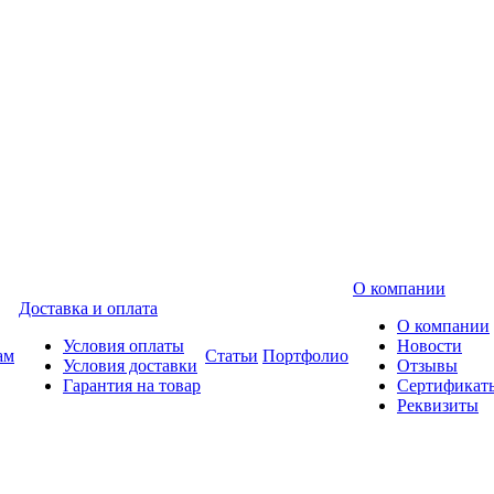
О компании
Доставка и оплата
О компании
Условия оплаты
Новости
ам
Статьи
Портфолио
Условия доставки
Отзывы
Гарантия на товар
Сертификат
Реквизиты