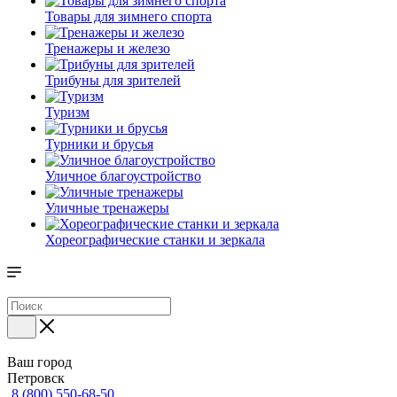
Товары для зимнего спорта
Тренажеры и железо
Трибуны для зрителей
Туризм
Турники и брусья
Уличное благоустройство
Уличные тренажеры
Хореографические станки и зеркала
Ваш город
Петровск
8 (800) 550-68-50