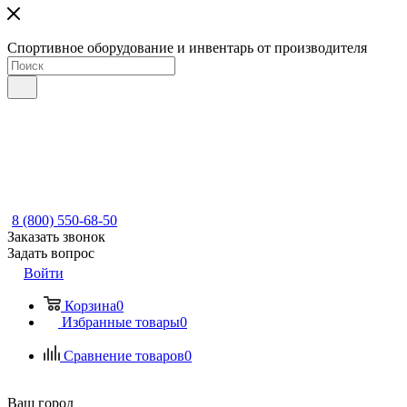
Спортивное оборудование и инвентарь от производителя
8 (800) 550-68-50
Заказать звонок
Задать вопрос
Войти
Корзина
0
Избранные товары
0
Сравнение товаров
0
Ваш город