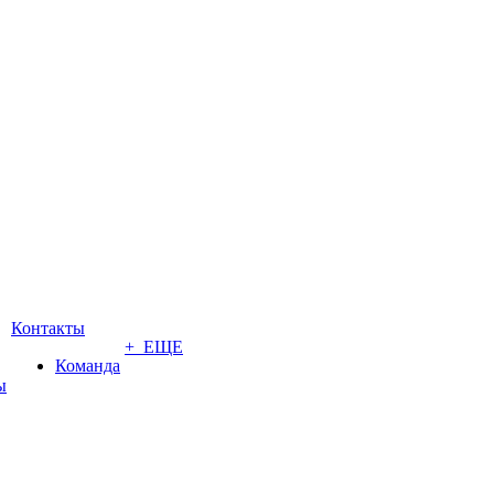
Контакты
+ ЕЩЕ
Команда
ы