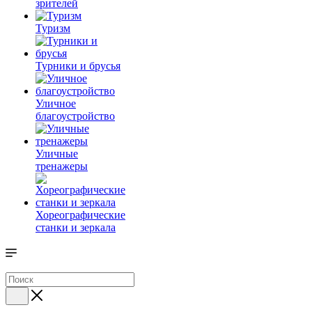
зрителей
Туризм
Турники и брусья
Уличное
благоустройство
Уличные
тренажеры
Хореографические
станки и зеркала