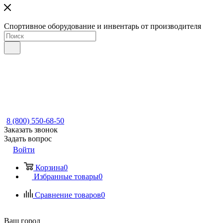
Спортивное оборудование и инвентарь от производителя
8 (800) 550-68-50
Заказать звонок
Задать вопрос
Войти
Корзина
0
Избранные товары
0
Сравнение товаров
0
Ваш город