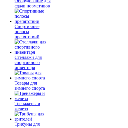
Оборудование для
сдачи нормативов
Спортивные
полосы
препятствий
Стеллажи для
спортивного
инвентаря
Товары для
зимнего спорта
Тренажеры и
железо
Трибуны для