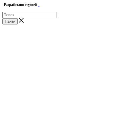
Разработано студией
Найти