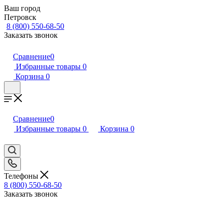
Ваш город
Петровск
8 (800) 550-68-50
Заказать звонок
Сравнение
0
Избранные товары
0
Корзина
0
Сравнение
0
Избранные товары
0
Корзина
0
Телефоны
8 (800) 550-68-50
Заказать звонок