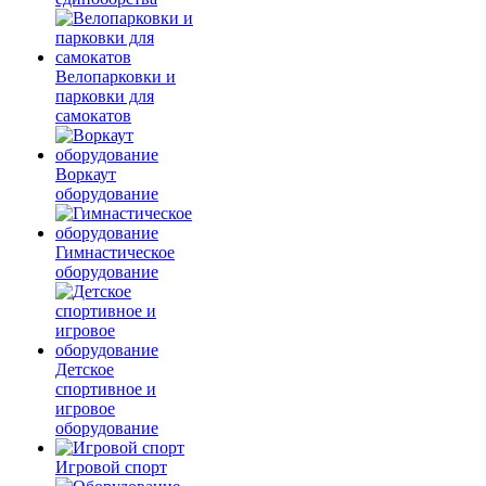
Велопарковки и
парковки для
самокатов
Воркаут
оборудование
Гимнастическое
оборудование
Детское
спортивное и
игровое
оборудование
Игровой спорт