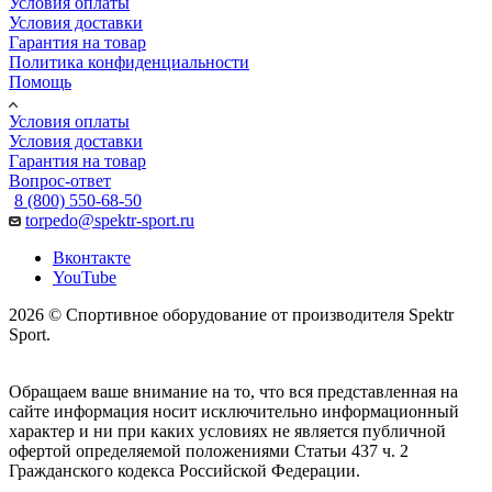
Условия оплаты
Условия доставки
Гарантия на товар
Политика конфиденциальности
Помощь
Условия оплаты
Условия доставки
Гарантия на товар
Вопрос-ответ
8 (800) 550-68-50
torpedo@spektr-sport.ru
Вконтакте
YouTube
2026 © Спортивное оборудование от производителя Spektr
Sport.
Обращаем ваше внимание на то, что вся представленная на
сайте информация носит исключительно информационный
характер и ни при каких условиях не является публичной
офертой определяемой положениями Статьи 437 ч. 2
Гражданского кодекса Российской Федерации.