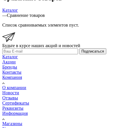
Каталог
—
Сравнение товаров
Список сравниваемых элементов пуст.
Будьте в курсе наших акций и новостей
Подписаться
Каталог
Акции
Бренды
Контакты
Компания
О компании
Новости
Отзывы
Сертификаты
Реквизиты
Информация
Магазины