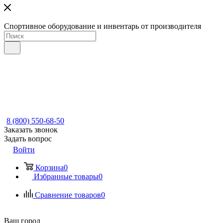
Спортивное оборудование и инвентарь от производителя
8 (800) 550-68-50
Заказать звонок
Задать вопрос
Войти
Корзина
0
Избранные товары
0
Сравнение товаров
0
Ваш город