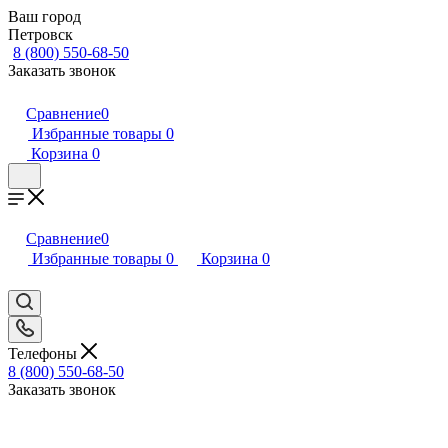
Ваш город
Петровск
8 (800) 550-68-50
Заказать звонок
Сравнение
0
Избранные товары
0
Корзина
0
Сравнение
0
Избранные товары
0
Корзина
0
Телефоны
8 (800) 550-68-50
Заказать звонок