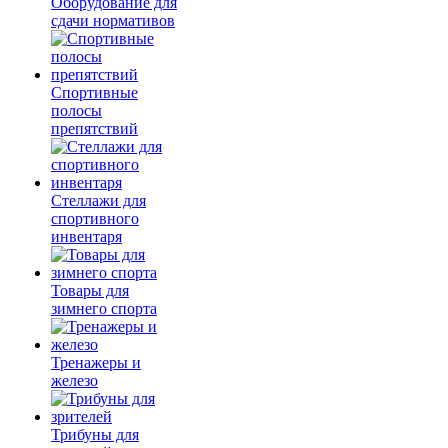
Оборудование для
сдачи нормативов
Спортивные
полосы
препятствий
Стеллажи для
спортивного
инвентаря
Товары для
зимнего спорта
Тренажеры и
железо
Трибуны для