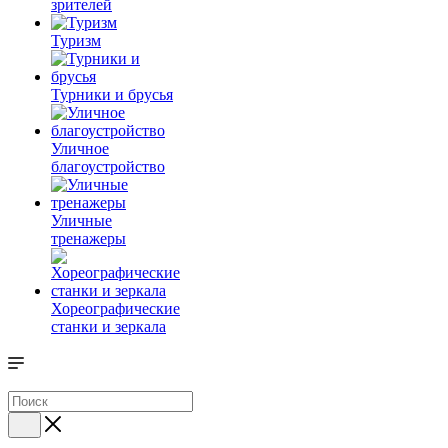
зрителей
Туризм
Турники и брусья
Уличное
благоустройство
Уличные
тренажеры
Хореографические
станки и зеркала