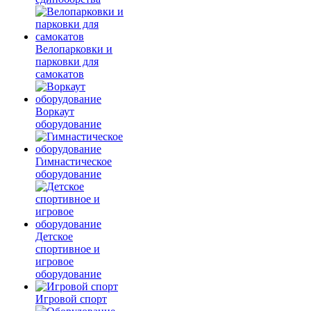
Велопарковки и
парковки для
самокатов
Воркаут
оборудование
Гимнастическое
оборудование
Детское
спортивное и
игровое
оборудование
Игровой спорт