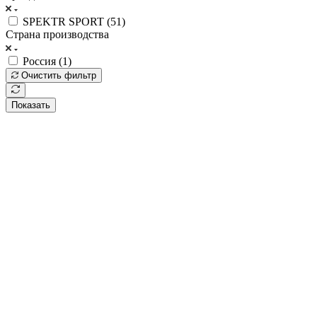
SPEKTR SPORT (
51
)
Страна производства
Россия (
1
)
Очистить фильтр
Показать