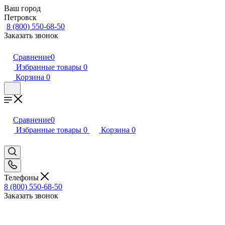
Ваш город
Петровск
8 (800) 550-68-50
Заказать звонок
Сравнение
0
Избранные товары
0
Корзина
0
Сравнение
0
Избранные товары
0
Корзина
0
Телефоны
8 (800) 550-68-50
Заказать звонок