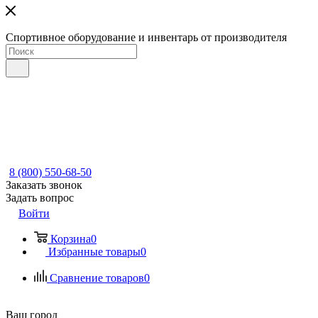
Спортивное оборудование и инвентарь от производителя
8 (800) 550-68-50
Заказать звонок
Задать вопрос
Войти
Корзина
0
Избранные товары
0
Сравнение товаров
0
Ваш город