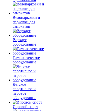
Велопарковки и
парковки для
самокатов
Воркаут
оборудование
Гимнастическое
оборудование
Детское
спортивное и
игровое
оборудование
Игровой спорт