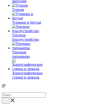
зрителей
Туризм
Турники и брусья
Уличное
благоустройство
Уличные
тренажеры
Хореографические
станки и зеркала