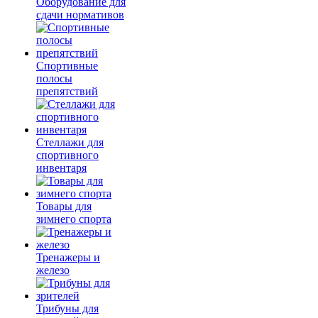
Оборудование для
сдачи нормативов
Спортивные
полосы
препятствий
Стеллажи для
спортивного
инвентаря
Товары для
зимнего спорта
Тренажеры и
железо
Трибуны для