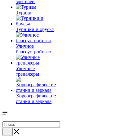
зрителей
Туризм
Турники и брусья
Уличное
благоустройство
Уличные
тренажеры
Хореографические
станки и зеркала