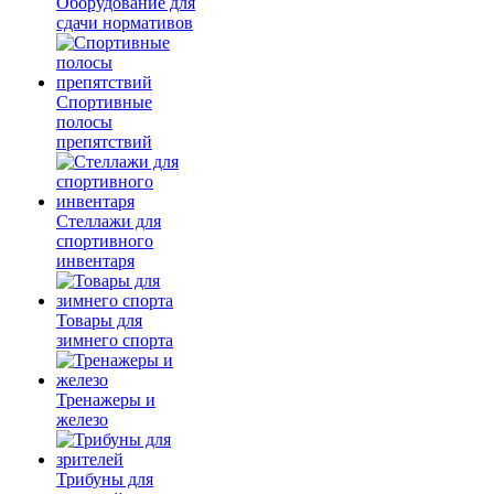
Оборудование для
сдачи нормативов
Спортивные
полосы
препятствий
Стеллажи для
спортивного
инвентаря
Товары для
зимнего спорта
Тренажеры и
железо
Трибуны для