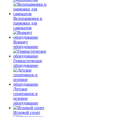
Велопарковки и
парковки для
самокатов
Воркаут
оборудование
Гимнастическое
оборудование
Детское
спортивное и
игровое
оборудование
Игровой спорт