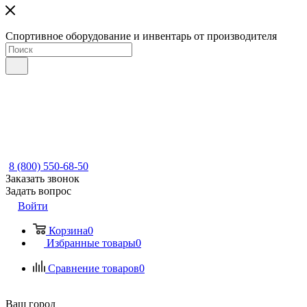
Спортивное оборудование и инвентарь от производителя
8 (800) 550-68-50
Заказать звонок
Задать вопрос
Войти
Корзина
0
Избранные товары
0
Сравнение товаров
0
Ваш город