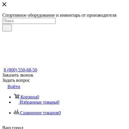
Спортивное оборудование и инвентарь от производителя
8 (800) 550-68-50
Заказать звонок
Задать вопрос
Войти
Корзина
0
Избранные товары
0
Сравнение товаров
0
Ваш город