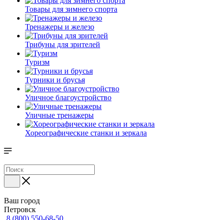
Товары для зимнего спорта
Тренажеры и железо
Трибуны для зрителей
Туризм
Турники и брусья
Уличное благоустройство
Уличные тренажеры
Хореографические станки и зеркала
Ваш город
Петровск
8 (800) 550-68-50