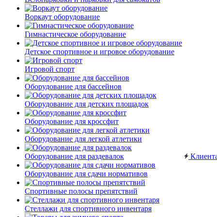
Воркаут оборудование
Гимнастическое оборудование
Детское спортивное и игровое оборудование
Игровой спорт
Оборудование для бассейнов
Оборудование для детских площадок
Оборудование для кроссфит
Оборудование для легкой атлетики
Оборудование для раздевалок
Клиент
Оборудование для сдачи нормативов
Спортивные полосы препятствий
Стеллажи для спортивного инвентаря