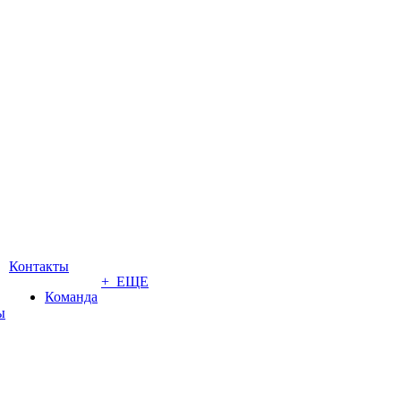
Контакты
+ ЕЩЕ
Команда
ы