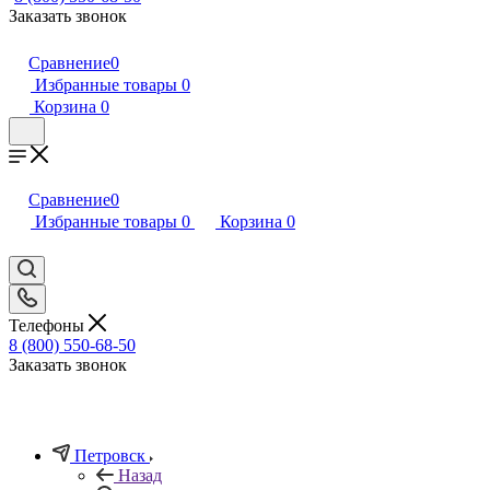
Заказать звонок
Сравнение
0
Избранные товары
0
Корзина
0
Сравнение
0
Избранные товары
0
Корзина
0
Телефоны
8 (800) 550-68-50
Заказать звонок
Петровск
Назад