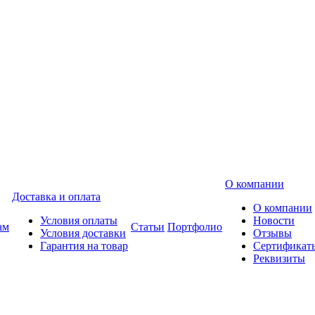
О компании
Доставка и оплата
О компании
Условия оплаты
Новости
ам
Статьи
Портфолио
Условия доставки
Отзывы
Гарантия на товар
Сертификат
Реквизиты