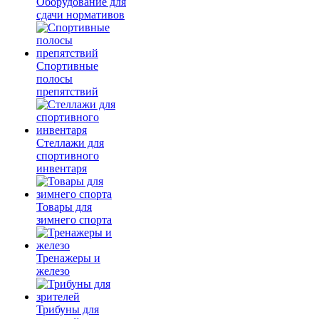
Оборудование для
сдачи нормативов
Спортивные
полосы
препятствий
Стеллажи для
спортивного
инвентаря
Товары для
зимнего спорта
Тренажеры и
железо
Трибуны для