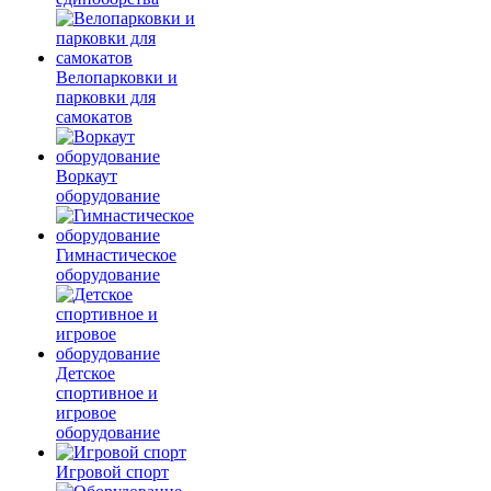
Велопарковки и
парковки для
самокатов
Воркаут
оборудование
Гимнастическое
оборудование
Детское
спортивное и
игровое
оборудование
Игровой спорт