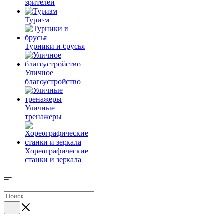
зрителей
Туризм
Турники и брусья
Уличное
благоустройство
Уличные
тренажеры
Хореографические
станки и зеркала