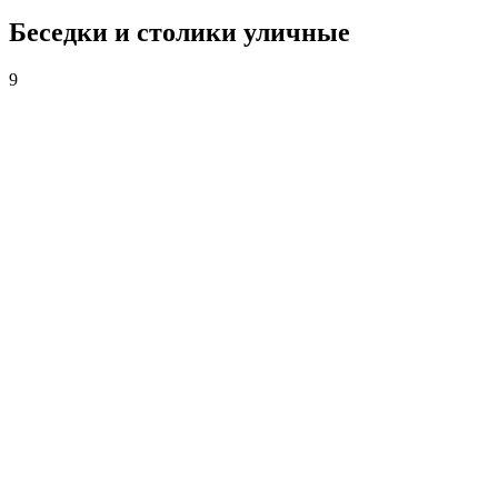
Беседки и столики уличные
9