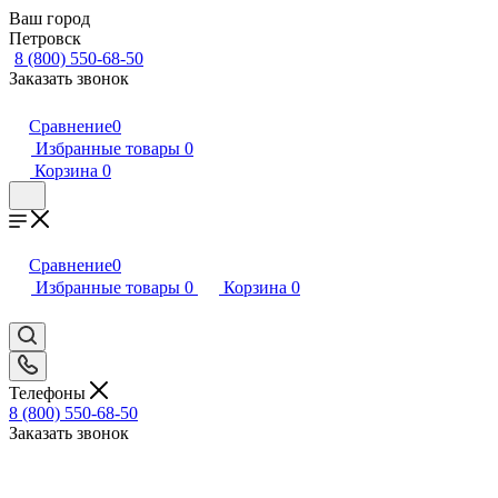
Ваш город
Петровск
8 (800) 550-68-50
Заказать звонок
Сравнение
0
Избранные товары
0
Корзина
0
Сравнение
0
Избранные товары
0
Корзина
0
Телефоны
8 (800) 550-68-50
Заказать звонок