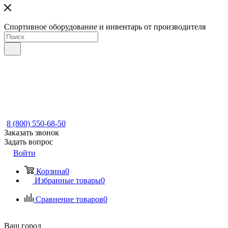
Спортивное оборудование и инвентарь от производителя
8 (800) 550-68-50
Заказать звонок
Задать вопрос
Войти
Корзина
0
Избранные товары
0
Сравнение товаров
0
Ваш город