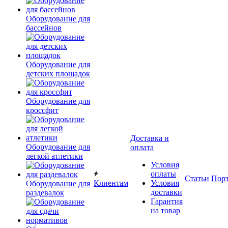
Оборудование для
бассейнов
Оборудование для
детских площадок
Оборудование для
кроссфит
Доставка и
Оборудование для
оплата
легкой атлетики
Условия
оплаты
Статьи
Пор
Клиентам
Условия
Оборудование для
доставки
раздевалок
Гарантия
на товар