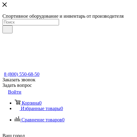
Спортивное оборудование и инвентарь от производителя
8 (800) 550-68-50
Заказать звонок
Задать вопрос
Войти
Корзина
0
Избранные товары
0
Сравнение товаров
0
Ваш город