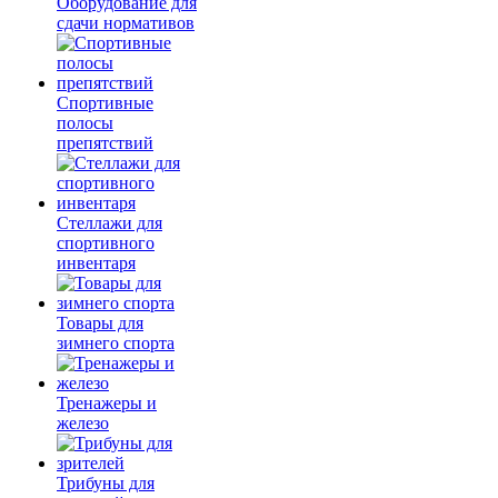
Оборудование для
сдачи нормативов
Спортивные
полосы
препятствий
Стеллажи для
спортивного
инвентаря
Товары для
зимнего спорта
Тренажеры и
железо
Трибуны для