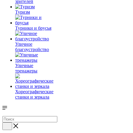
зрителей
Туризм
Турники и брусья
Уличное
благоустройство
Уличные
тренажеры
Хореографические
станки и зеркала