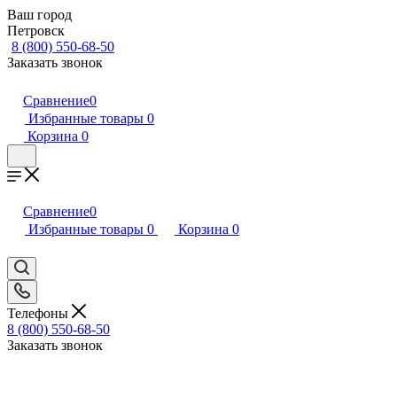
Ваш город
Петровск
8 (800) 550-68-50
Заказать звонок
Сравнение
0
Избранные товары
0
Корзина
0
Сравнение
0
Избранные товары
0
Корзина
0
Телефоны
8 (800) 550-68-50
Заказать звонок