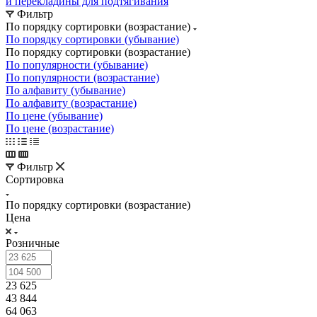
и перекладины для подтягивания
Фильтр
По порядку сортировки (возрастание)
По порядку сортировки (убывание)
По порядку сортировки (возрастание)
По популярности (убывание)
По популярности (возрастание)
По алфавиту (убывание)
По алфавиту (возрастание)
По цене (убывание)
По цене (возрастание)
Фильтр
Сортировка
По порядку сортировки (возрастание)
Цена
Розничные
23 625
43 844
64 063