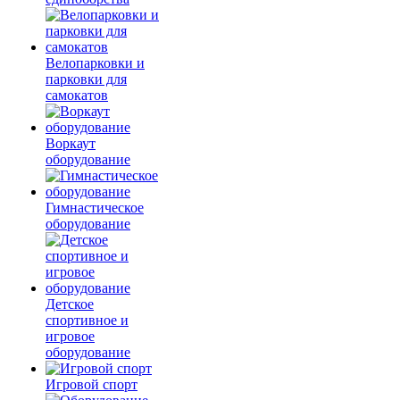
Велопарковки и
парковки для
самокатов
Воркаут
оборудование
Гимнастическое
оборудование
Детское
спортивное и
игровое
оборудование
Игровой спорт