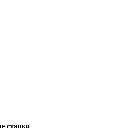
е станки