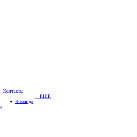
Контакты
+ ЕЩЕ
Команда
ы