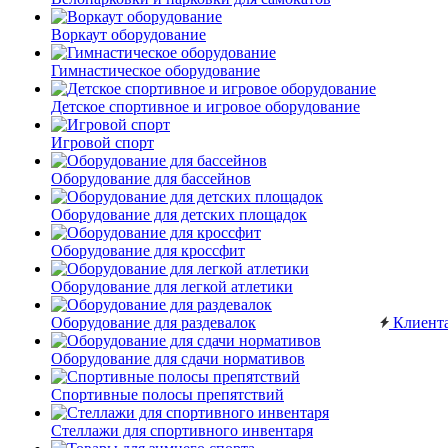
Воркаут оборудование
Гимнастическое оборудование
Детское спортивное и игровое оборудование
Игровой спорт
Оборудование для бассейнов
Оборудование для детских площадок
Оборудование для кроссфит
Оборудование для легкой атлетики
Оборудование для раздевалок
Клиент
Оборудование для сдачи нормативов
Спортивные полосы препятствий
Стеллажи для спортивного инвентаря