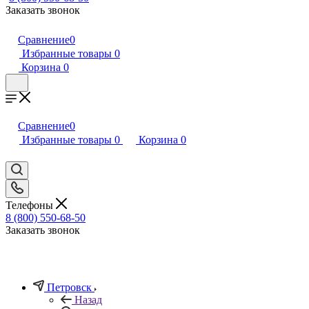
Заказать звонок
Сравнение
0
Избранные товары
0
Корзина
0
Сравнение
0
Избранные товары
0
Корзина
0
Телефоны
8 (800) 550-68-50
Заказать звонок
Петровск
Назад