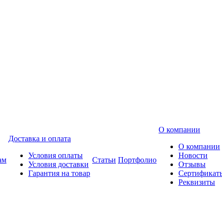
О компании
Доставка и оплата
О компании
Условия оплаты
Новости
ам
Статьи
Портфолио
Условия доставки
Отзывы
Гарантия на товар
Сертификат
Реквизиты