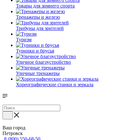
Товары для зимнего спорта
Тренажеры и железо
Трибуны для зрителей
Туризм
Турники и брусья
Уличное благоустройство
Уличные тренажеры
Хореографические станки и зеркала
Ваш город
Петровск
8 (800) 550-68-50