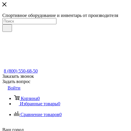
Спортивное оборудование и инвентарь от производителя
8 (800) 550-68-50
Заказать звонок
Задать вопрос
Войти
Корзина
0
Избранные товары
0
Сравнение товаров
0
Ваш город