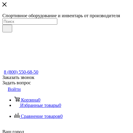
Спортивное оборудование и инвентарь от производителя
8 (800) 550-68-50
Заказать звонок
Задать вопрос
Войти
Корзина
0
Избранные товары
0
Сравнение товаров
0
Ваш город