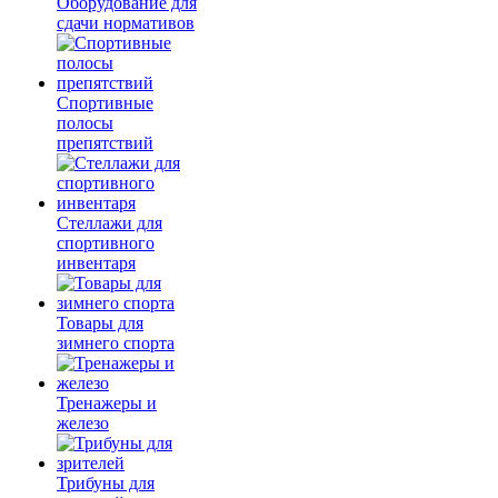
Оборудование для
сдачи нормативов
Спортивные
полосы
препятствий
Стеллажи для
спортивного
инвентаря
Товары для
зимнего спорта
Тренажеры и
железо
Трибуны для