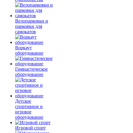
Велопарковки и
парковки для
самокатов
Воркаут
оборудование
Гимнастическое
оборудование
Детское
спортивное и
игровое
оборудование
Игровой спорт