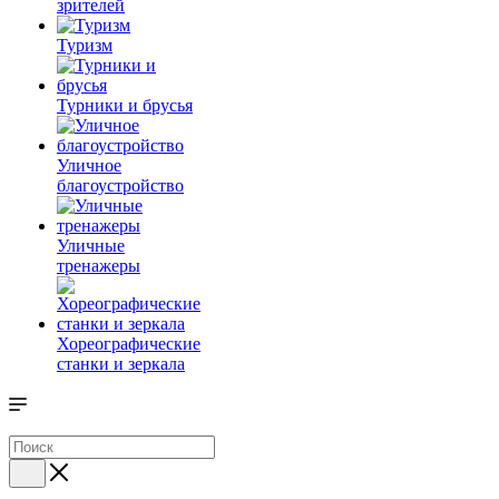
зрителей
Туризм
Турники и брусья
Уличное
благоустройство
Уличные
тренажеры
Хореографические
станки и зеркала