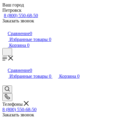
Ваш город
Петровск
8 (800) 550-68-50
Заказать звонок
Сравнение
0
Избранные товары
0
Корзина
0
Сравнение
0
Избранные товары
0
Корзина
0
Телефоны
8 (800) 550-68-50
Заказать звонок