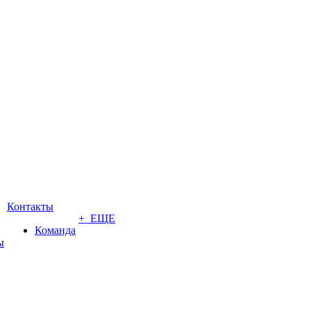
Контакты
+ ЕЩЕ
Команда
ы