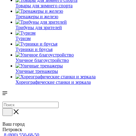
Товары для зимнего спорта
Тренажеры и железо
Трибуны для зрителей
Туризм
Турники и брусья
Уличное благоустройство
Уличные тренажеры
Хореографические станки и зеркала
Ваш город
Петровск
8 (800) 550-68-50