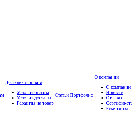
О компании
Доставка и оплата
О компании
Условия оплаты
Новости
ам
Статьи
Портфолио
Условия доставки
Отзывы
Гарантия на товар
Сертификат
Реквизиты