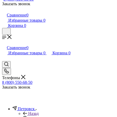
Заказать звонок
Сравнение
0
Избранные товары
0
Корзина
0
Сравнение
0
Избранные товары
0
Корзина
0
Телефоны
8 (800) 550-68-50
Заказать звонок
Петровск
Назад