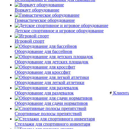
Воркаут оборудование
Гимнастическое оборудование
Детское спортивное и игровое оборудование
Игровой спорт
Оборудование для бассейнов
Оборудование для детских площадок
Оборудование для кроссфит
Оборудование для легкой атлетики
Оборудование для раздевалок
Клиент
Оборудование для сдачи нормативов
Спортивные полосы препятствий
Стеллажи для спортивного инвентаря