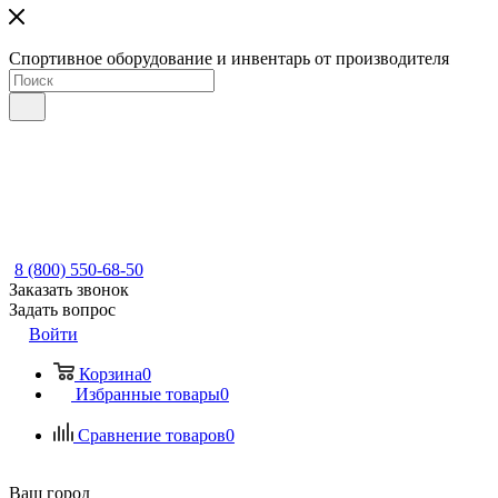
Спортивное оборудование и инвентарь от производителя
8 (800) 550-68-50
Заказать звонок
Задать вопрос
Войти
Корзина
0
Избранные товары
0
Сравнение товаров
0
Ваш город