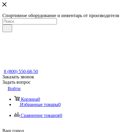
Спортивное оборудование и инвентарь от производителя
8 (800) 550-68-50
Заказать звонок
Задать вопрос
Войти
Корзина
0
Избранные товары
0
Сравнение товаров
0
Ваш город