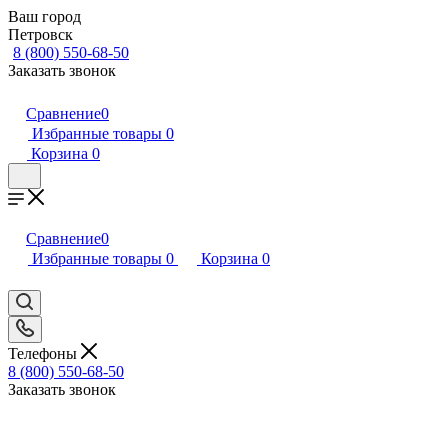
Ваш город
Петровск
8 (800) 550-68-50
Заказать звонок
Сравнение
0
Избранные товары
0
Корзина
0
Сравнение
0
Избранные товары
0
Корзина
0
Телефоны
8 (800) 550-68-50
Заказать звонок