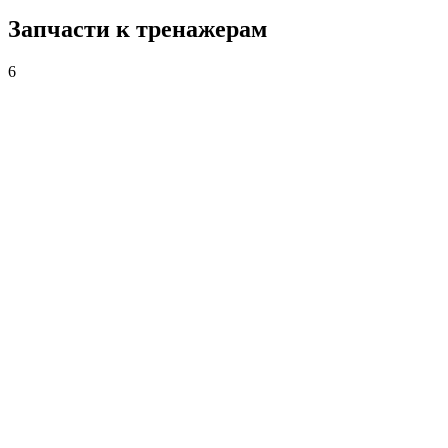
Запчасти к тренажерам
6