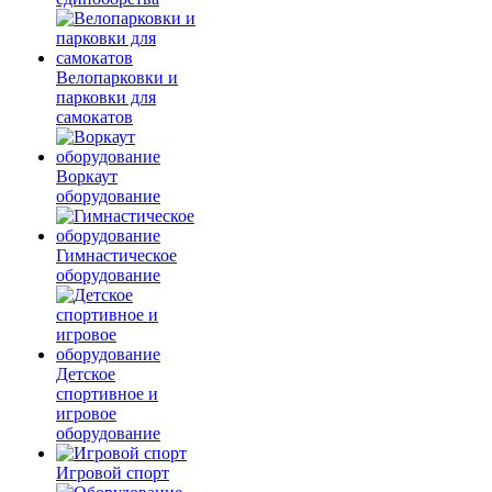
Велопарковки и
парковки для
самокатов
Воркаут
оборудование
Гимнастическое
оборудование
Детское
спортивное и
игровое
оборудование
Игровой спорт