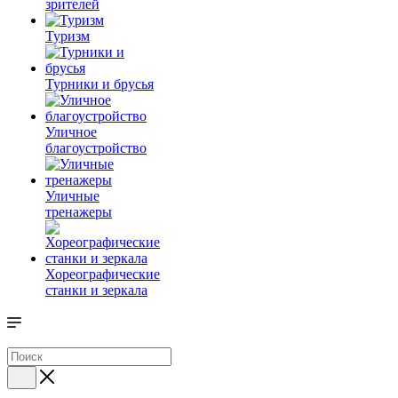
зрителей
Туризм
Турники и брусья
Уличное
благоустройство
Уличные
тренажеры
Хореографические
станки и зеркала