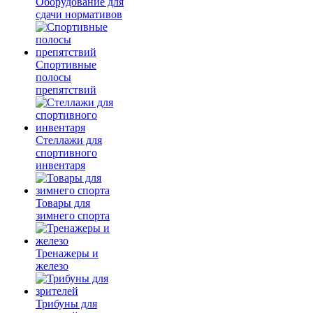
Оборудование для
сдачи нормативов
Спортивные
полосы
препятствий
Стеллажи для
спортивного
инвентаря
Товары для
зимнего спорта
Тренажеры и
железо
Трибуны для