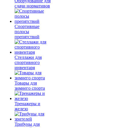
Оборудование для
сдачи нормативов
Спортивные
полосы
препятствий
Стеллажи для
спортивного
инвентаря
Товары для
зимнего спорта
Тренажеры и
железо
Трибуны для