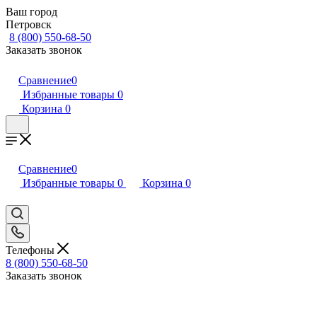
Ваш город
Петровск
8 (800) 550-68-50
Заказать звонок
Сравнение
0
Избранные товары
0
Корзина
0
Сравнение
0
Избранные товары
0
Корзина
0
Телефоны
8 (800) 550-68-50
Заказать звонок