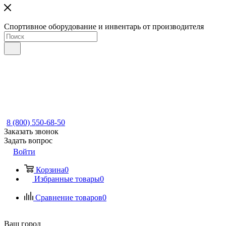
Спортивное оборудование и инвентарь от производителя
8 (800) 550-68-50
Заказать звонок
Задать вопрос
Войти
Корзина
0
Избранные товары
0
Сравнение товаров
0
Ваш город