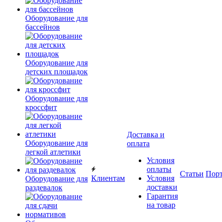
Оборудование для
бассейнов
Оборудование для
детских площадок
Оборудование для
кроссфит
Доставка и
Оборудование для
оплата
легкой атлетики
Условия
оплаты
Статьи
Пор
Клиентам
Условия
Оборудование для
доставки
раздевалок
Гарантия
на товар