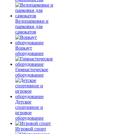
Велопарковки и
парковки для
самокатов
Воркаут
оборудование
Гимнастическое
оборудование
Детское
спортивное и
игровое
оборудование
Игровой спорт