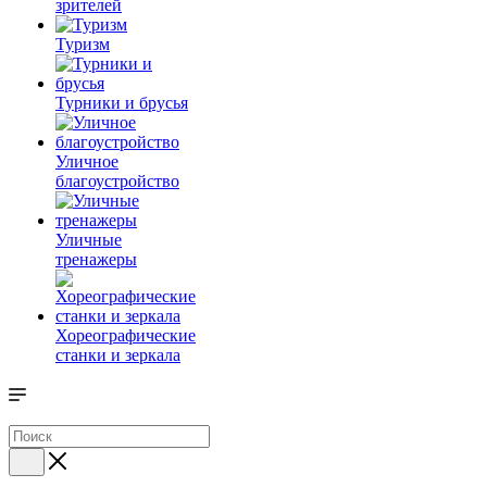
зрителей
Туризм
Турники и брусья
Уличное
благоустройство
Уличные
тренажеры
Хореографические
станки и зеркала