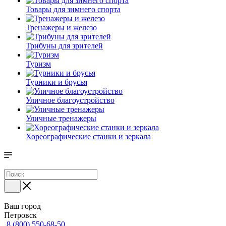
Товары для зимнего спорта
Тренажеры и железо
Трибуны для зрителей
Туризм
Турники и брусья
Уличное благоустройство
Уличные тренажеры
Хореографические станки и зеркала
Ваш город
Петровск
8 (800) 550-68-50