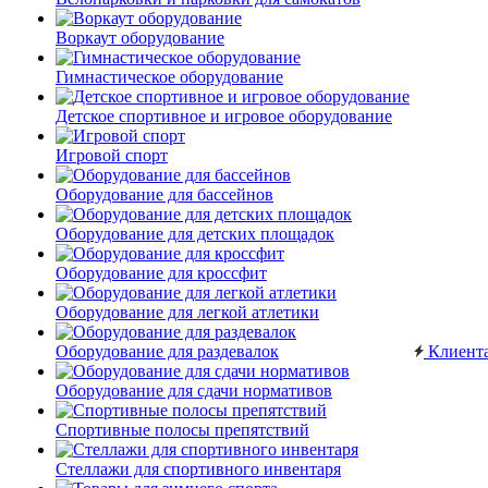
Воркаут оборудование
Гимнастическое оборудование
Детское спортивное и игровое оборудование
Игровой спорт
Оборудование для бассейнов
Оборудование для детских площадок
Оборудование для кроссфит
Оборудование для легкой атлетики
Оборудование для раздевалок
Клиент
Оборудование для сдачи нормативов
Спортивные полосы препятствий
Стеллажи для спортивного инвентаря