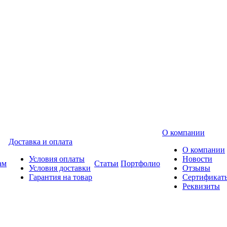
О компании
Доставка и оплата
О компании
Условия оплаты
Новости
ам
Статьи
Портфолио
Условия доставки
Отзывы
Гарантия на товар
Сертификат
Реквизиты