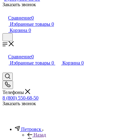
Заказать звонок
Сравнение
0
Избранные товары
0
Корзина
0
Сравнение
0
Избранные товары
0
Корзина
0
Телефоны
8 (800) 550-68-50
Заказать звонок
Петровск
Назад