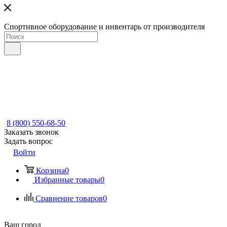
Спортивное оборудование и инвентарь от производителя
8 (800) 550-68-50
Заказать звонок
Задать вопрос
Войти
Корзина
0
Избранные товары
0
Сравнение товаров
0
Ваш город