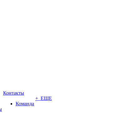
Контакты
+ ЕЩЕ
Команда
ы