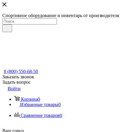
Спортивное оборудование и инвентарь от производителя
8 (800) 550-68-50
Заказать звонок
Задать вопрос
Войти
Корзина
0
Избранные товары
0
Сравнение товаров
0
Ваш город