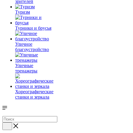
зрителей
Туризм
Турники и брусья
Уличное
благоустройство
Уличные
тренажеры
Хореографические
станки и зеркала