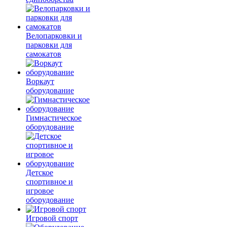
Велопарковки и
парковки для
самокатов
Воркаут
оборудование
Гимнастическое
оборудование
Детское
спортивное и
игровое
оборудование
Игровой спорт