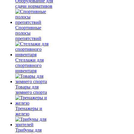
Оборудование для
сдачи нормативов
Спортивные
полосы
препятствий
Стеллажи для
спортивного
инвентаря
Товары для
зимнего спорта
Тренажеры и
железо
Трибуны для