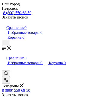
Ваш город
Петровск
8 (800) 550-68-50
Заказать звонок
Сравнение
0
Избранные товары
0
Корзина
0
Сравнение
0
Избранные товары
0
Корзина
0
Телефоны
8 (800) 550-68-50
Заказать звонок