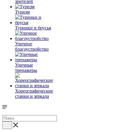
зрителей
Туризм
Турники и брусья
Уличное
благоустройство
Уличные
тренажеры
Хореографические
станки и зеркала