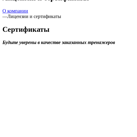
О компании
—
Лицензии и сертификаты
Сертификаты
Будьте уверены в качестве заказанных тренажеров