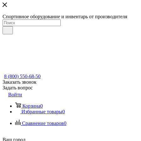
Спортивное оборудование и инвентарь от производителя
8 (800) 550-68-50
Заказать звонок
Задать вопрос
Войти
Корзина
0
Избранные товары
0
Сравнение товаров
0
Ваш город