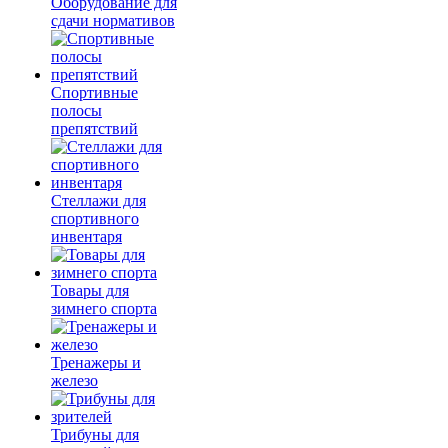
Оборудование для
сдачи нормативов
Спортивные
полосы
препятствий
Стеллажи для
спортивного
инвентаря
Товары для
зимнего спорта
Тренажеры и
железо
Трибуны для