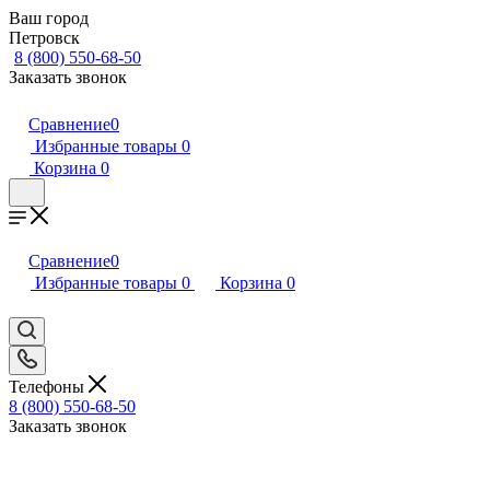
Ваш город
Петровск
8 (800) 550-68-50
Заказать звонок
Сравнение
0
Избранные товары
0
Корзина
0
Сравнение
0
Избранные товары
0
Корзина
0
Телефоны
8 (800) 550-68-50
Заказать звонок