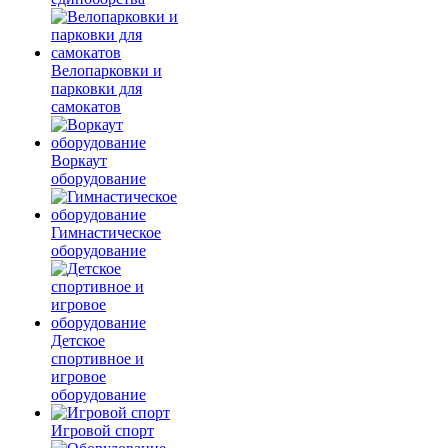
Велопарковки и
парковки для
самокатов
Воркаут
оборудование
Гимнастическое
оборудование
Детское
спортивное и
игровое
оборудование
Игровой спорт